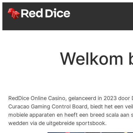
Welkom b
RedDice Online Casino, gelanceerd in 2023 door D
Curacao Gaming Control Board, biedt het een vei
mobiele apparaten en heeft een breed scala aan sp
wedden via de uitgebreide sportsbook.