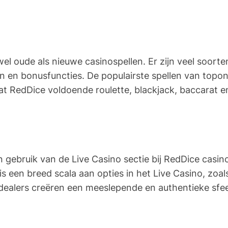
l oude als nieuwe casinospellen. Er zijn veel soorte
n en bonusfuncties. De populairste spellen van topont
at RedDice voldoende roulette, blackjack, baccarat e
an gebruik van de Live Casino sectie bij RedDice casino
een breed scala aan opties in het Live Casino, zoals 
 dealers creëren een meeslepende en authentieke sfee