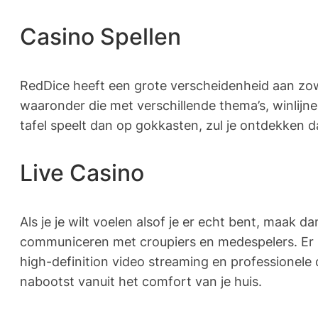
Casino Spellen
RedDice heeft een grote verscheidenheid aan zowe
waaronder die met verschillende thema’s, winlijne
tafel speelt dan op gokkasten, zul je ontdekken d
Live Casino
Als je je wilt voelen alsof je er echt bent, maak d
communiceren met croupiers en medespelers. Er is 
high-definition video streaming en professionele
nabootst vanuit het comfort van je huis.