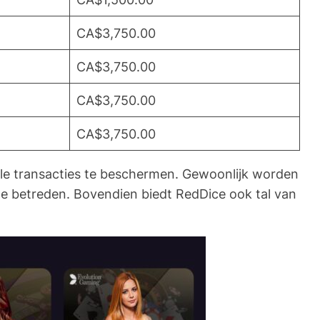
CA$3,750.00
CA$3,750.00
CA$3,750.00
CA$3,750.00
iële transacties te beschermen. Gewoonlijk worden
 te betreden. Bovendien biedt RedDice ook tal van