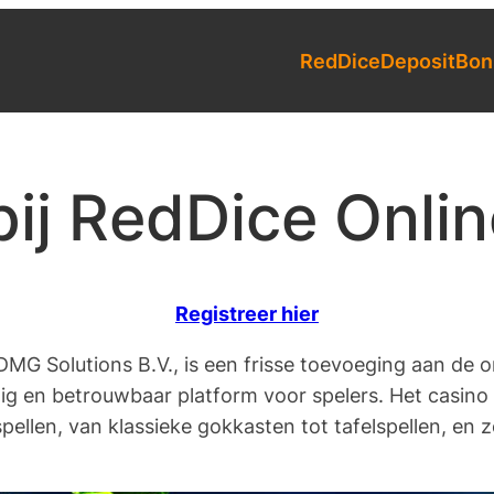
RedDice
Deposit
Bon
ij RedDice Onlin
Registreer hier
MG Solutions B.V., is een frisse toevoeging aan de o
lig en betrouwbaar platform voor spelers. Het casin
ellen, van klassieke gokkasten tot tafelspellen, en z